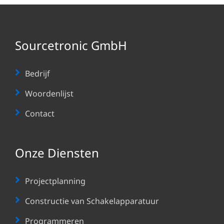
Sourcetronic GmbH
Bedrijf
Woordenlijst
Contact
Onze Diensten
Projectplanning
Constructie van Schakelapparatuur
Programmeren