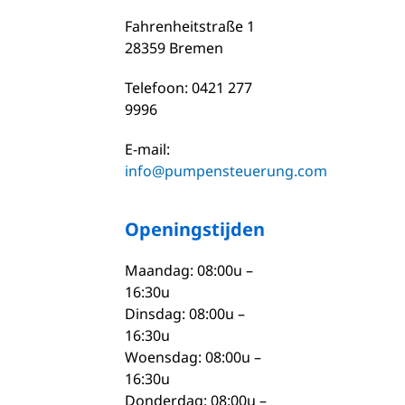
Fahrenheitstraße 1
28359 Bremen
Telefoon: 0421 277
9996
E-mail:
info@pumpensteuerung.com
Openingstijden
Maandag: 08:00u –
16:30u
Dinsdag: 08:00u –
16:30u
Woensdag: 08:00u –
16:30u
Donderdag: 08:00u –