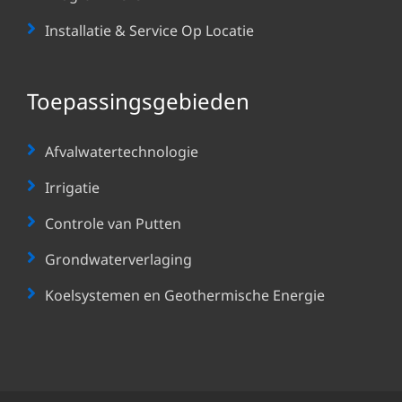
Installatie & Service Op Locatie
Toepassingsgebieden
Afvalwatertechnologie
Irrigatie
Controle van Putten
Grondwaterverlaging
Koelsystemen en Geothermische Energie