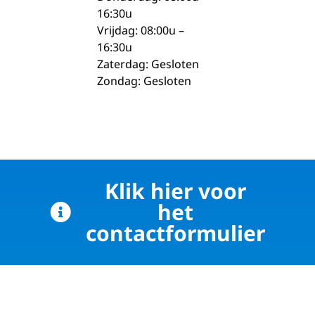
16:30u
Vrijdag: 08:00u –
16:30u
Zaterdag: Gesloten
Zondag: Gesloten
Klik hier voor
het
contactformulier