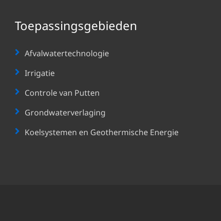
Toepassingsgebieden
Afvalwatertechnologie
Irrigatie
Controle van Putten
Grondwaterverlaging
Koelsystemen en Geothermische Energie