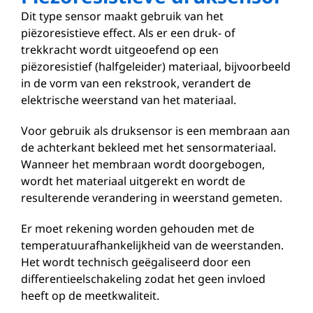
Dit type sensor maakt gebruik van het
piëzoresistieve effect. Als er een druk- of
trekkracht wordt uitgeoefend op een
piëzoresistief (halfgeleider) materiaal, bijvoorbeeld
in de vorm van een rekstrook, verandert de
elektrische weerstand van het materiaal.
Voor gebruik als druksensor is een membraan aan
de achterkant bekleed met het sensormateriaal.
Wanneer het membraan wordt doorgebogen,
wordt het materiaal uitgerekt en wordt de
resulterende verandering in weerstand gemeten.
Er moet rekening worden gehouden met de
temperatuurafhankelijkheid van de weerstanden.
Het wordt technisch geëgaliseerd door een
differentieelschakeling zodat het geen invloed
heeft op de meetkwaliteit.