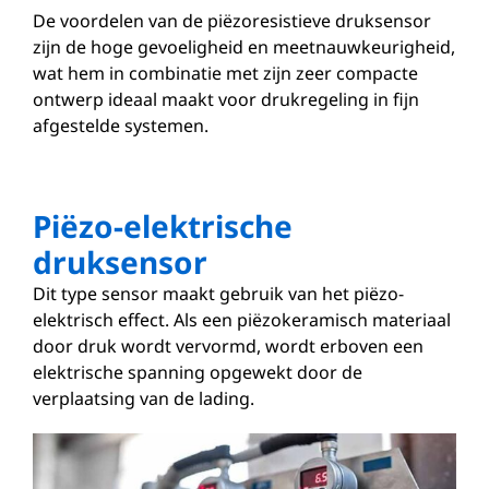
De voordelen van de piëzoresistieve druksensor
zijn de hoge gevoeligheid en meetnauwkeurigheid,
wat hem in combinatie met zijn zeer compacte
ontwerp ideaal maakt voor drukregeling in fijn
afgestelde systemen.
Piëzo-elektrische
druksensor
Dit type sensor maakt gebruik van het piëzo-
elektrisch effect. Als een piëzokeramisch materiaal
door druk wordt vervormd, wordt erboven een
elektrische spanning opgewekt door de
verplaatsing van de lading.