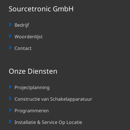
Sourcetronic GmbH
Bedrijf
Woordenlijst
Contact
Onze Diensten
Projectplanning
Constructie van Schakelapparatuur
Programmeren
Installatie & Service Op Locatie