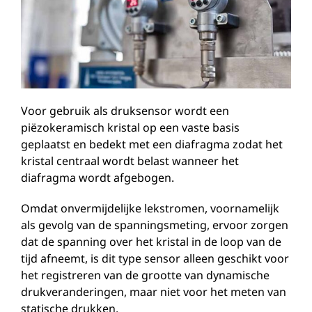
Voor gebruik als druksensor wordt een
piëzokeramisch kristal op een vaste basis
geplaatst en bedekt met een diafragma zodat het
kristal centraal wordt belast wanneer het
diafragma wordt afgebogen.
Omdat onvermijdelijke lekstromen, voornamelijk
als gevolg van de spanningsmeting, ervoor zorgen
dat de spanning over het kristal in de loop van de
tijd afneemt, is dit type sensor alleen geschikt voor
het registreren van de grootte van dynamische
drukveranderingen, maar niet voor het meten van
statische drukken.