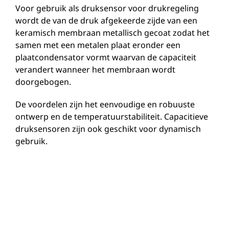
Voor gebruik als druksensor voor drukregeling
wordt de van de druk afgekeerde zijde van een
keramisch membraan metallisch gecoat zodat het
samen met een metalen plaat eronder een
plaatcondensator vormt waarvan de capaciteit
verandert wanneer het membraan wordt
doorgebogen.
De voordelen zijn het eenvoudige en robuuste
ontwerp en de temperatuurstabiliteit. Capacitieve
druksensoren zijn ook geschikt voor dynamisch
gebruik.