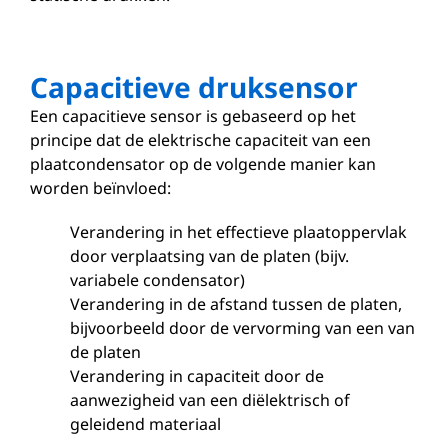
Capacitieve druksensor
Een capacitieve sensor is gebaseerd op het
principe dat de elektrische capaciteit van een
plaatcondensator op de volgende manier kan
worden beïnvloed:
Verandering in het effectieve plaatoppervlak
door verplaatsing van de platen (bijv.
variabele condensator)
Verandering in de afstand tussen de platen,
bijvoorbeeld door de vervorming van een van
de platen
Verandering in capaciteit door de
aanwezigheid van een diëlektrisch of
geleidend materiaal