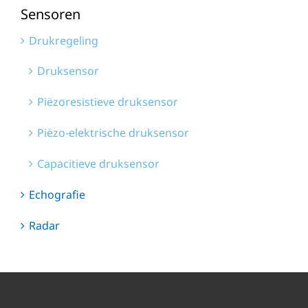
Sensoren
Drukregeling
Druksensor
Piëzoresistieve druksensor
Piëzo-elektrische druksensor
Capacitieve druksensor
Echografie
Radar