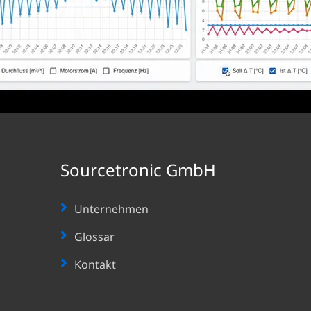
Sourcetronic GmbH
Unternehmen
Glossar
Kontakt