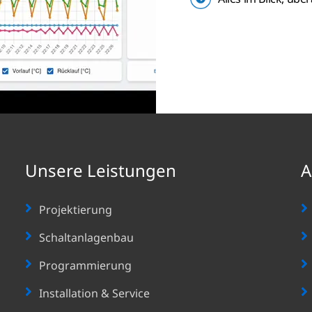
Unsere Leistungen
A
Projektierung
Schaltanlagenbau
Programmierung
Installation & Service