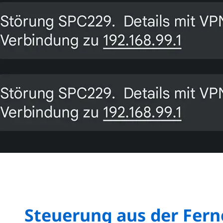
Steuerung aus der Fern