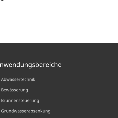
nwendungsbereiche
Abwassertechnik
Bewässerung
Brunnensteuerung
Grundwasserabsenkung