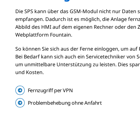
Die SPS kann über das GSM-Modul nicht nur Daten 
empfangen. Dadurch ist es möglich, die Anlage fernz
Abbild des
HMI
auf dem eigenen Rechner oder den Zu
Webplattform Fountain.
So können Sie sich aus der Ferne einloggen, um auf
Bei Bedarf kann sich auch ein Servicetechniker von 
um unmittelbare Unterstützung zu leisten. Dies spart
und Kosten.
Fernzugriff per VPN
Problembehebung ohne Anfahrt